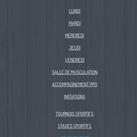
LUNDI
MARDI
MERCREDI
JEUDI
VENDREDI
SALLE DE MUSCULATION
ACCOMPAGNEMENT PPG
INITIATIONS
TOURNOIS SPORTIFS
STAGES SPORTIFS