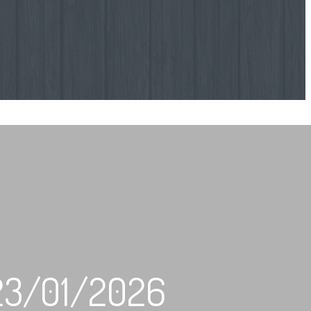
23/01/2026